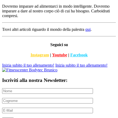
Dovremo imparare ad alimentarci in modo intelligente. Dovremo
imparare a dare al nostro corpo ciò di cui ha bisogno. Carboidrati
compresi.
Trovi altri articoli riguardo il mondo della palestra
qui
.
Seguici su
Instagram
|
Youtube
|
Facebook
Inizia subito il tuo allenamento!
Inizia subito il tuo allenamento!
Iscriviti alla nostra Newsletter: