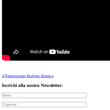
Iscriviti alla nostra Newsletter: