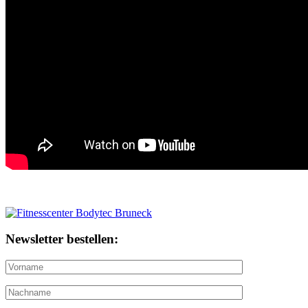
Newsletter bestellen: