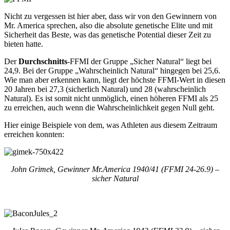
Nicht zu vergessen ist hier aber, dass wir von den Gewinnern von
Mr. America sprechen, also die absolute genetische Elite und mit
Sicherheit das Beste, was das genetische Potential dieser Zeit zu
bieten hatte.
Der
Durchschnitts
-FFMI der Gruppe „Sicher Natural“ liegt bei
24,9. Bei der Gruppe „Wahrscheinlich Natural“ hingegen bei 25,6.
Wie man aber erkennen kann, liegt der höchste FFMI-Wert in diesen
20 Jahren bei 27,3 (sicherlich Natural) und 28 (wahrscheinlich
Natural). Es ist somit nicht unmöglich, einen höheren FFMI als 25
zu erreichen, auch wenn die Wahrscheinlichkeit gegen Null geht.
Hier einige Beispiele von dem, was Athleten aus diesem Zeitraum
erreichen konnten:
John Grimek, Gewinner Mr.America 1940/41 (FFMI 24-26.9) –
sicher Natural