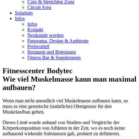
Core & Stretching Zone
Circuit Area
Solarium
Infos
Infos
Kontakt
Neukunde werden
Panorama, Design & Ambiente
Preisvorteil
Beratung und Betreuung
Fitness Bar & Supplements
Fitnesscenter Bodytec
Wie viel Muskelmasse kann man maximal
aufbauen?
Wenn man nicht unendlich viel Muskelmasse aufbauen kann, so
muss es eine genetische (natürliche) Obergrenze für den
Muskelaufbau geben.
Dieses Limit wurde anhand von Studien und Vergleiche der
Körperkomposition von Athleten in der Zeit, wo es noch keine
aufbauend wirkende Substanzen gab, probiert zu definieren.