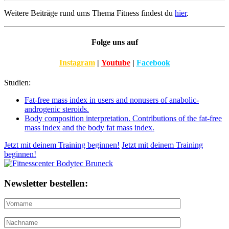
Weitere Beiträge rund ums Thema Fitness findest du
hier
.
Folge uns auf
Instagram
|
Youtube
|
Facebook
Studien:
Fat-free mass index in users and nonusers of anabolic-
androgenic steroids.
Body composition interpretation. Contributions of the fat-free
mass index and the body fat mass index.
Jetzt mit deinem Training beginnen!
Jetzt mit deinem Training
beginnen!
Newsletter bestellen: