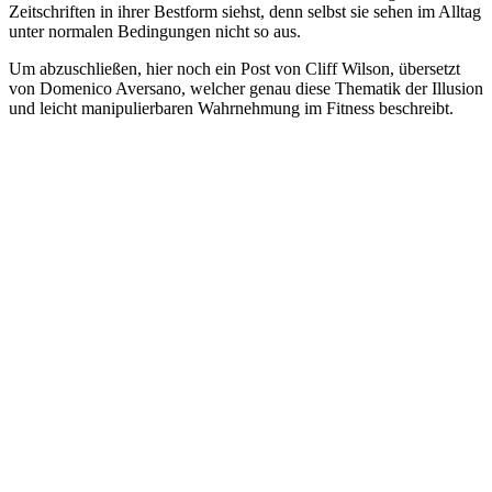
Zeitschriften in ihrer Bestform siehst, denn selbst sie sehen im Alltag
unter normalen Bedingungen nicht so aus.
Um abzuschließen, hier noch ein Post von Cliff Wilson, übersetzt
von Domenico Aversano, welcher genau diese Thematik der Illusion
und leicht manipulierbaren Wahrnehmung im Fitness beschreibt.