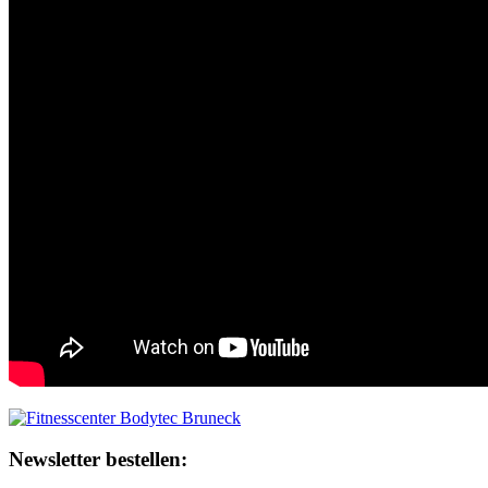
Newsletter bestellen: