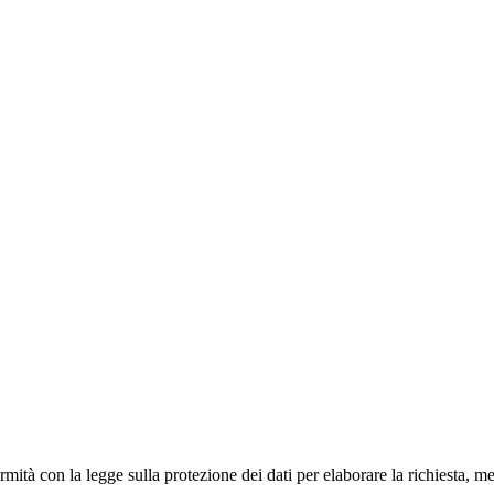
mità con la legge sulla protezione dei dati per elaborare la richiesta, me