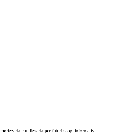
morizzarla e utilizzarla per futuri scopi informativi