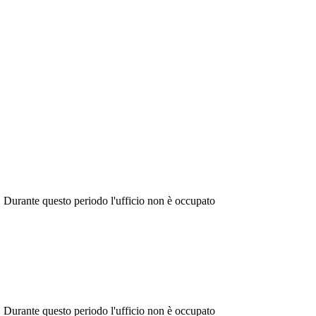
. Durante questo periodo l'ufficio non è occupato
. Durante questo periodo l'ufficio non è occupato