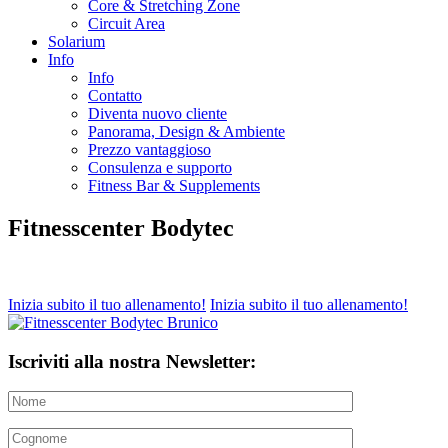
Core & Stretching Zone
Circuit Area
Solarium
Info
Info
Contatto
Diventa nuovo cliente
Panorama, Design & Ambiente
Prezzo vantaggioso
Consulenza e supporto
Fitness Bar & Supplements
Fitnesscenter Bodytec
Inizia subito il tuo allenamento!
Inizia subito il tuo allenamento!
Iscriviti alla nostra Newsletter: