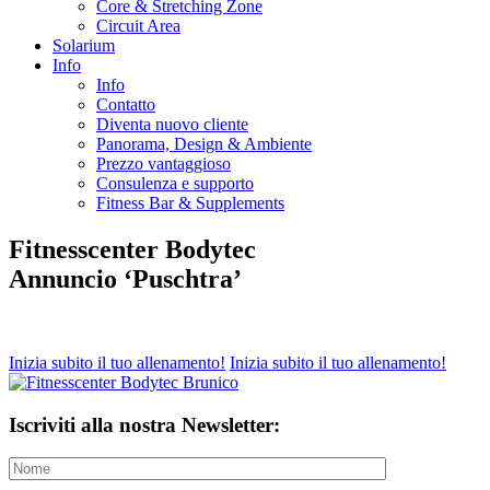
Core & Stretching Zone
Circuit Area
Solarium
Info
Info
Contatto
Diventa nuovo cliente
Panorama, Design & Ambiente
Prezzo vantaggioso
Consulenza e supporto
Fitness Bar & Supplements
Fitnesscenter Bodytec
Annuncio ‘Puschtra’
Inizia subito il tuo allenamento!
Inizia subito il tuo allenamento!
Iscriviti alla nostra Newsletter: