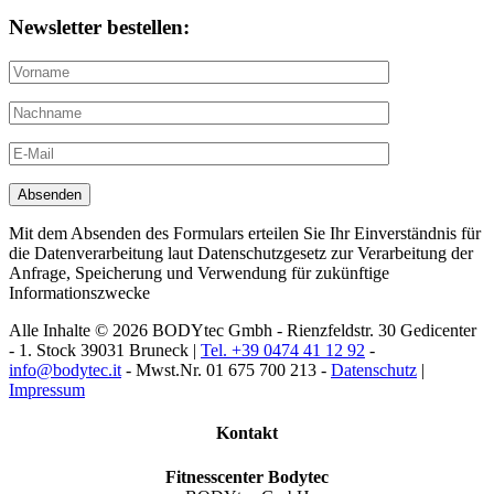
Newsletter bestellen:
Mit dem Absenden des Formulars erteilen Sie Ihr Einverständnis für
die Datenverarbeitung laut Datenschutzgesetz zur Verarbeitung der
Anfrage, Speicherung und Verwendung für zukünftige
Informationszwecke
Alle Inhalte © 2026 BODYtec Gmbh - Rienzfeldstr. 30 Gedicenter
- 1. Stock 39031 Bruneck |
Tel. +39 0474 41 12 92
-
info@bodytec.it
- Mwst.Nr. 01 675 700 213 -
Datenschutz
|
Impressum
Kontakt
Fitnesscenter Bodytec