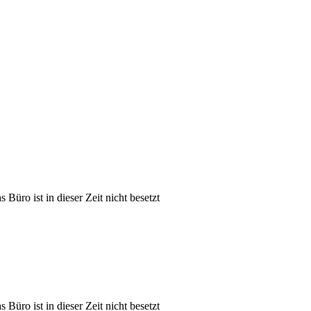
üro ist in dieser Zeit nicht besetzt
üro ist in dieser Zeit nicht besetzt