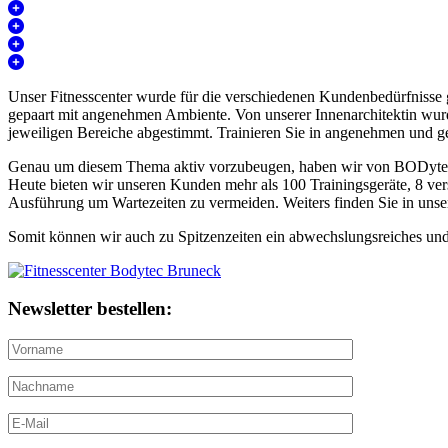
Unser Fitnesscenter wurde für die verschiedenen Kundenbedürfnisse g
gepaart mit angenehmen Ambiente. Von unserer Innenarchitektin wurde
jeweiligen Bereiche abgestimmt. Trainieren Sie in angenehmen und ge
Genau um diesem Thema aktiv vorzubeugen, haben wir von BODytec üb
Heute bieten wir unseren Kunden mehr als 100 Trainingsgeräte, 8 ver
Ausführung um Wartezeiten zu vermeiden. Weiters finden Sie in uns
Somit können wir auch zu Spitzenzeiten ein abwechslungsreiches und 
Newsletter bestellen: